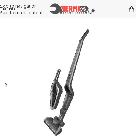
Skip to navigation
MENU
Skip to main content