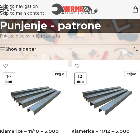
Skip to navigation
MENU
Skip to main content
Punjenje - patrone
Prikazuje se svih 18 rezultata
Show sidebar
Klamerice – 11/10 – 5.000
Klamerice – 11/12 – 5.000