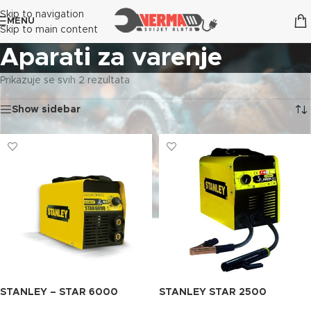
Skip to navigation
MENU
Skip to main content
Aparati za varenje
Prikazuje se svih 2 rezultata
Show sidebar
STANLEY – STAR 6000
STANLEY STAR 2500