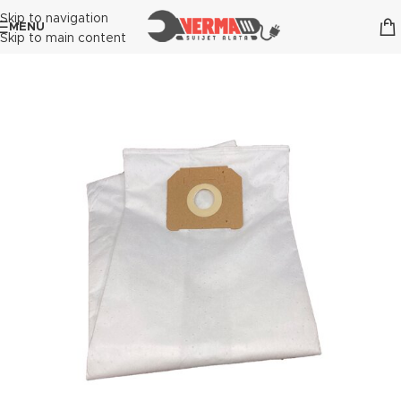
Skip to navigation
MENU
Skip to main content