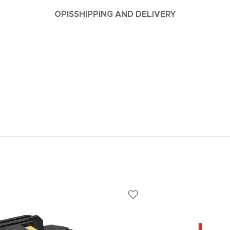
OPIS
SHIPPING AND DELIVERY