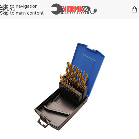
Skip to navigation
MENU
Skip to main content