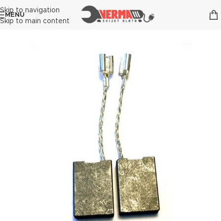
Skip to navigation
MENU
Skip to main content