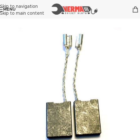
Skip to navigation
MENU
Skip to main content