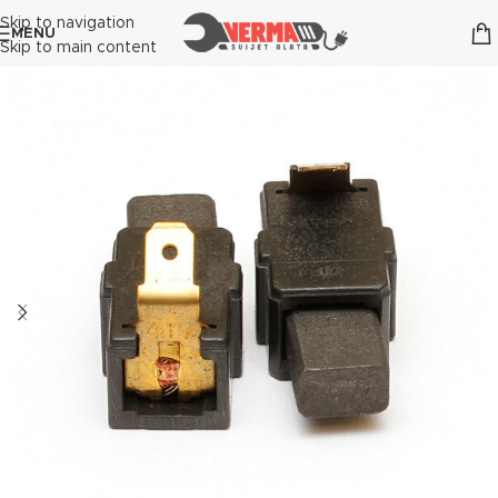
Skip to navigation
MENU
Skip to main content