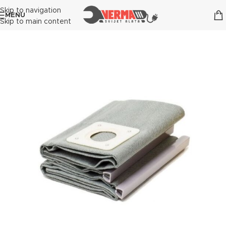
Skip to navigation
MENU
Skip to main content