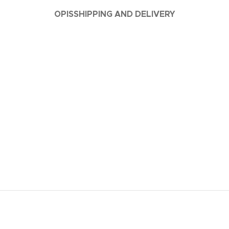
OPIS
SHIPPING AND DELIVERY