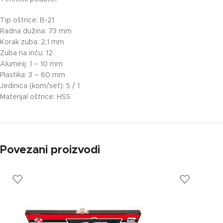
Tip oštrice: B-21
Radna dužina: 73 mm
Korak zuba: 2,1 mm
Zuba na inču: 12
Aluminij: 1 – 10 mm
Plastika: 3 – 60 mm
Jedinica (kom/set): 5 / 1
Materijal oštrice: HSS
Povezani proizvodi