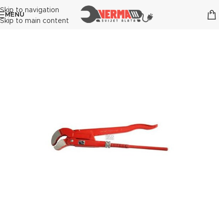
Skip to navigation
MENU
Skip to main content