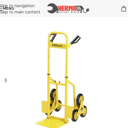
Skip to navigation
MENU
Skip to main content