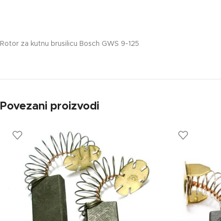
Rotor za kutnu brusilicu Bosch GWS 9-125
Povezani proizvodi