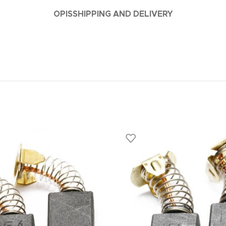
OPIS
SHIPPING AND DELIVERY