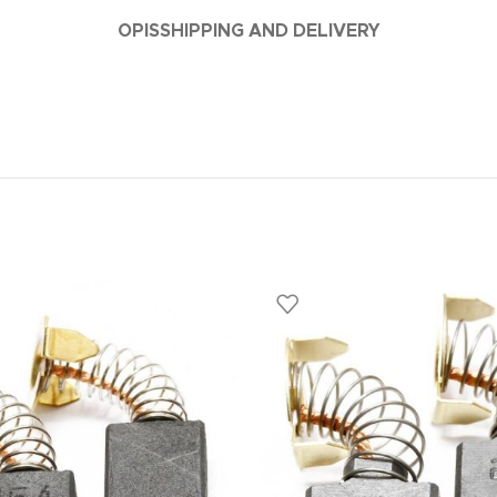
OPIS
SHIPPING AND DELIVERY