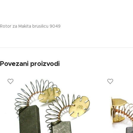
Rotor za Makita brusilicu 9049
Povezani proizvodi