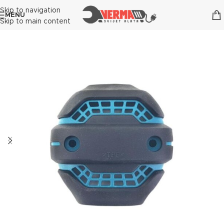
Skip to navigation
MENU
Skip to main content