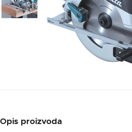
Opis proizvoda