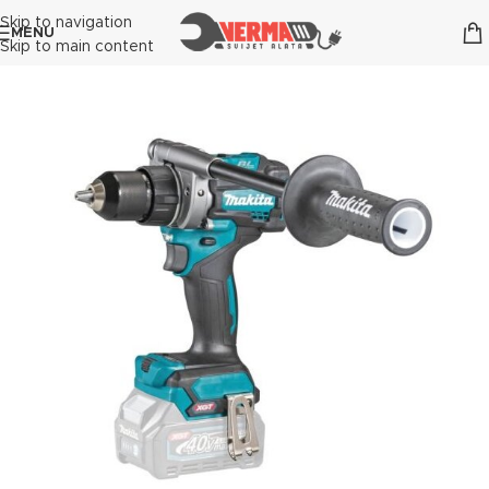
Skip to navigation
MENU
Skip to main content