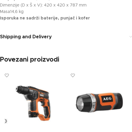
Dimenzije (D x Š x V): 420 x 420 x 787 mm
Masa14,6 kg
Isporuka ne sadrži baterije, punjač i kofer
Shipping and Delivery
Povezani proizvodi