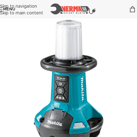
Skip to navigation
MENU
Skip to main content