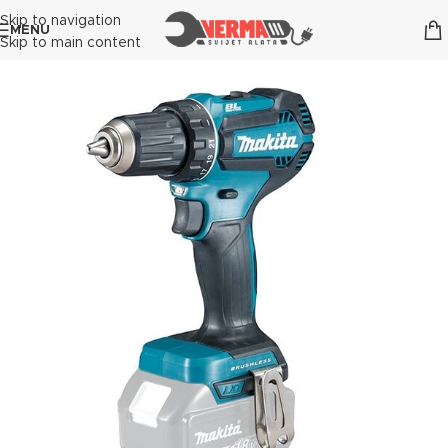
Skip to navigation
MENU
Skip to main content