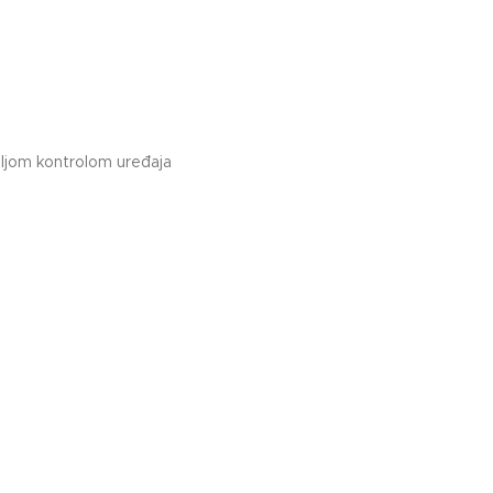
ljom kontrolom uređaja