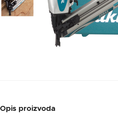
Opis proizvoda