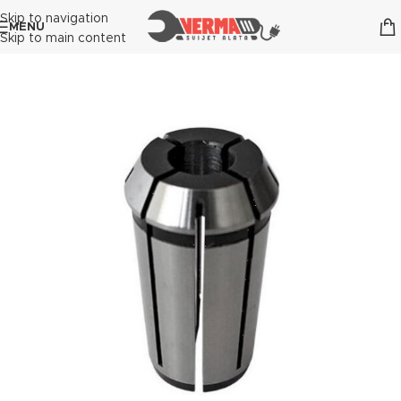
Skip to navigation
MENU
Skip to main content