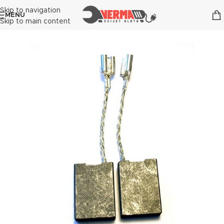
Skip to navigation
MENU
Skip to main content