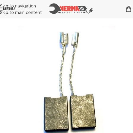
Skip to navigation
MENU
Skip to main content