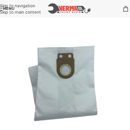
Skip to navigation
MENU
Skip to main content