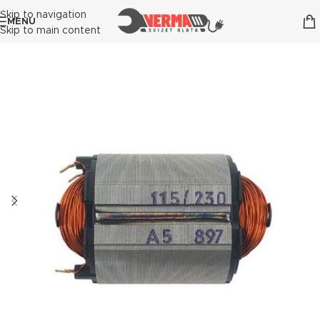
Skip to navigation
MENU
Skip to main content