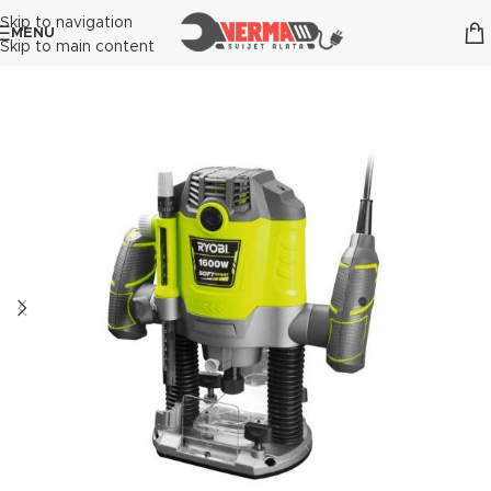
Skip to navigation
MENU
Skip to main content