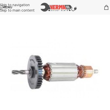
Skip to navigation
MENU
Skip to main content