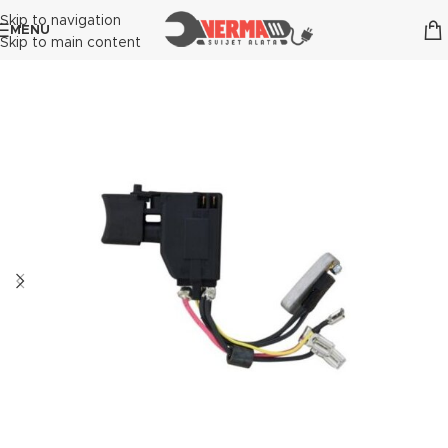
Skip to navigation
MENU
Skip to main content