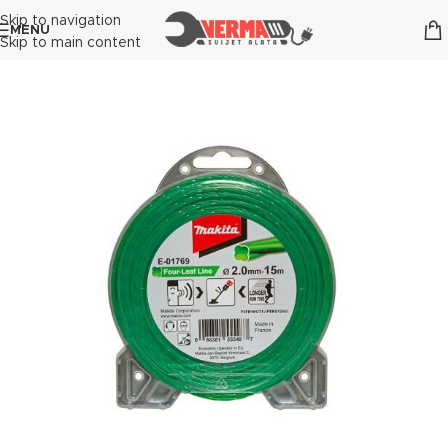
Skip to navigation
MENU
Skip to main content