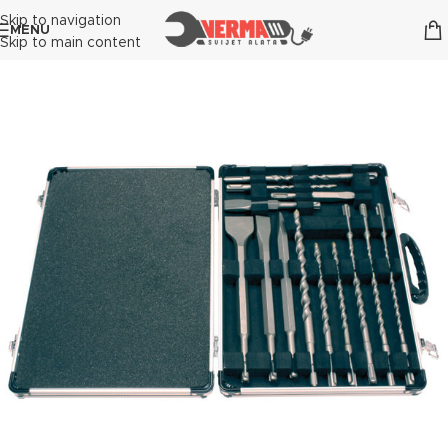
Skip to navigation
MENU
Skip to main content