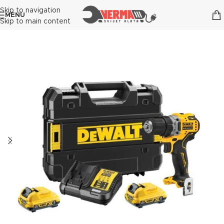
Skip to navigation
MENU
Skip to main content