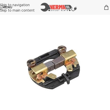
Skip to navigation
MENU
Skip to main content