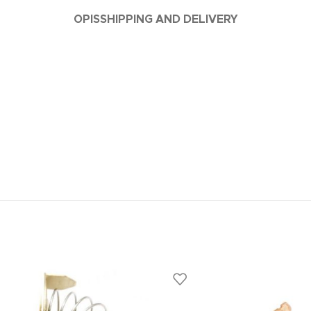
OPIS
SHIPPING AND DELIVERY