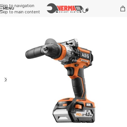
Skip to navigation
MENU
Skip to main content