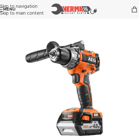
Skip to navigation
MENU
Skip to main content