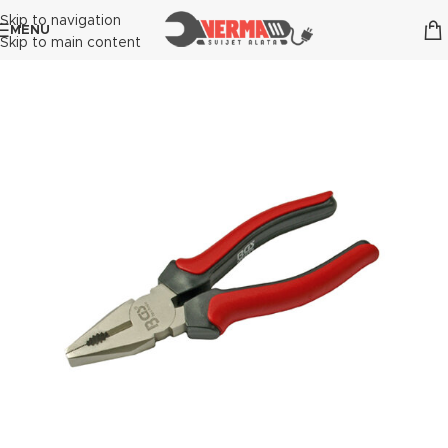
Skip to navigation
MENU
Skip to main content