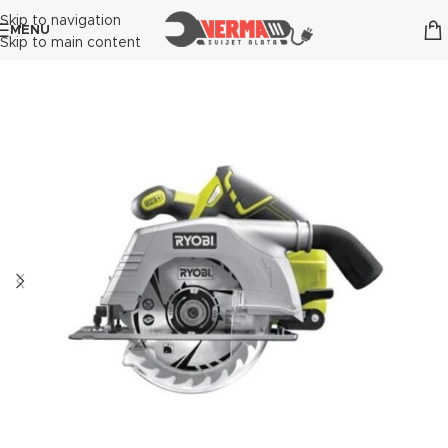
Skip to navigation
MENU
Skip to main content