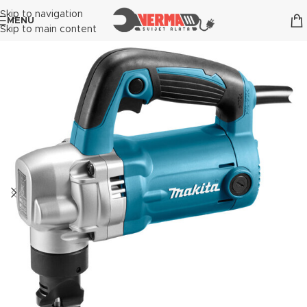
Skip to navigation
MENU
Skip to main content