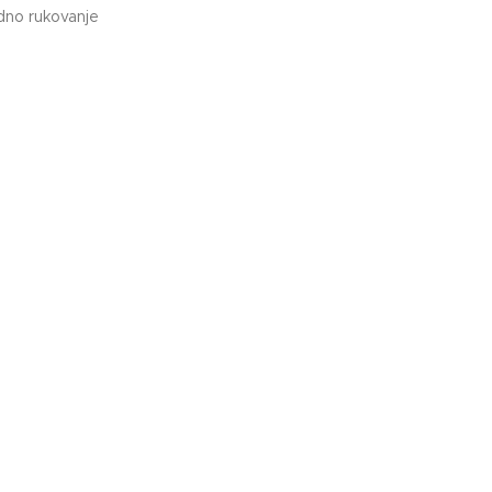
odno rukovanje