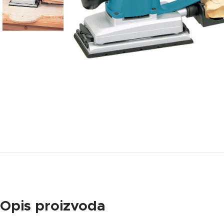
Opis proizvoda