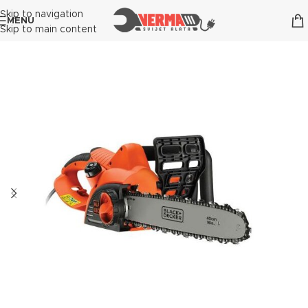
Skip to navigation
MENU
Skip to main content