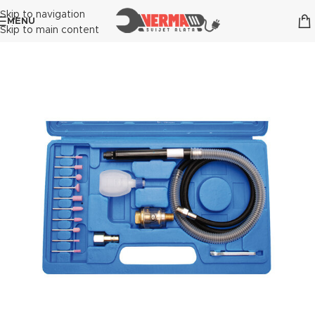
Skip to navigation
MENU
Skip to main content