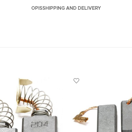
OPIS
SHIPPING AND DELIVERY