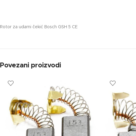
Rotor za udarni čekić Bosch GSH 5 CE
Povezani proizvodi