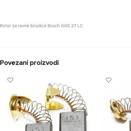
Rotor za ravne brusilice Bosch GGS 27 LC
Povezani proizvodi