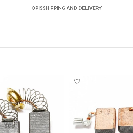
OPIS
SHIPPING AND DELIVERY