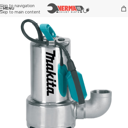
Skip to navigation
MENU
Skip to main content