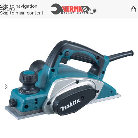
Skip to navigation
MENU
Skip to main content