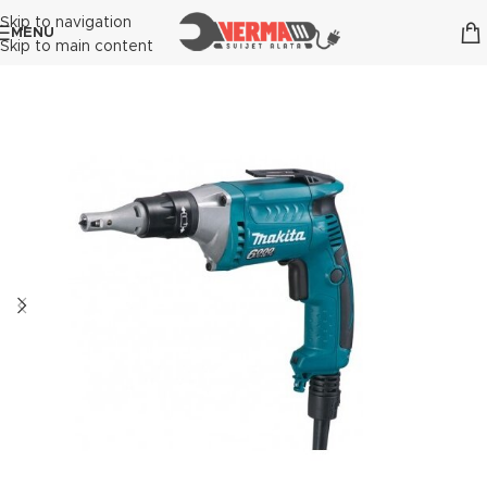
Skip to navigation
MENU
Skip to main content