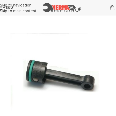
Skip to navigation
MENU
Skip to main content