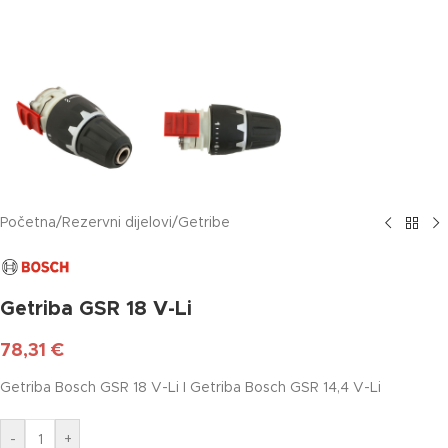
Početna
/
Rezervni dijelovi
/
Getribe
Getriba GSR 18 V-Li
78,31
€
Getriba Bosch GSR 18 V-Li I Getriba Bosch GSR 14,4 V-Li
-
+