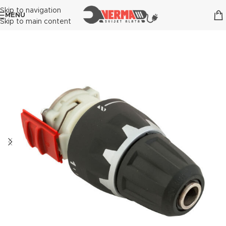
Skip to navigation
MENU
Skip to main content